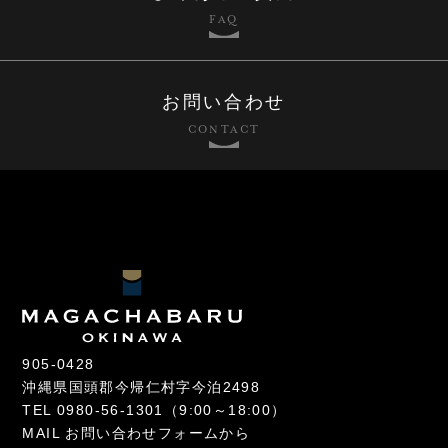
FAQ
お問い合わせ
CONTACT
905-0428
沖縄県国頭郡今帰仁村字今泊2498
TEL
0980-56-1301
（9:00～18:00）
MAIL
お問い合わせフォームから