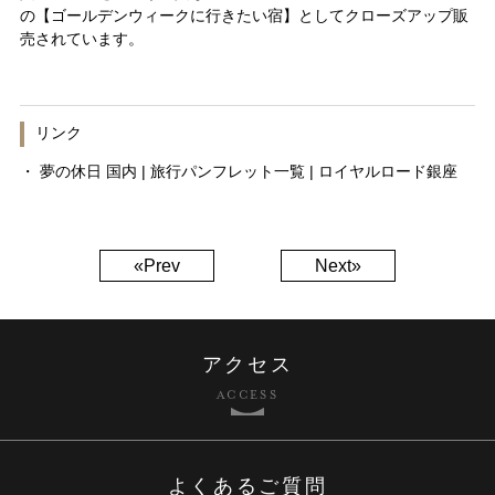
の【ゴールデンウィークに行きたい宿】としてクローズアップ販
売されています。
リンク
・
夢の休日 国内 | 旅行パンフレット一覧 | ロイヤルロード銀座
«Prev
Next»
アクセス
ACCESS
よくあるご質問