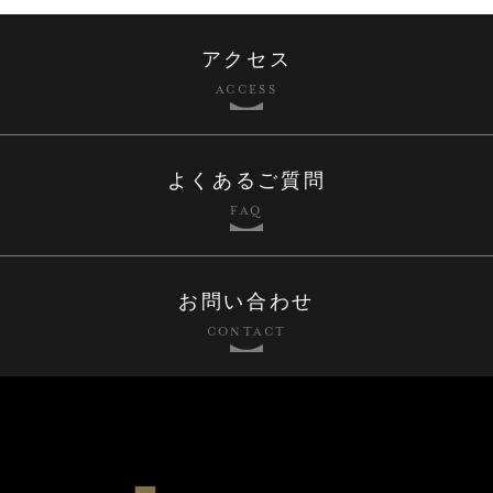
アクセス
ACCESS
よくあるご質問
FAQ
お問い合わせ
CONTACT