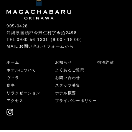
905-0428
沖縄県国頭郡今帰仁村字今泊2498
TEL
0980-56-1301
（9:00～18:00）
MAIL
お問い合わせフォームから
ホーム
お知らせ
宿泊約款
ホテルについて
よくあるご質問
ヴィラ
お問い合わせ
食事
スタッフ募集
リラクゼーション
ホテル概要
アクセス
プライバシーポリシー