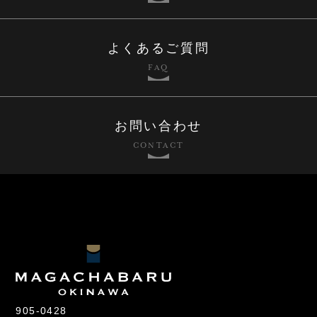
よくあるご質問
FAQ
お問い合わせ
CONTACT
905-0428