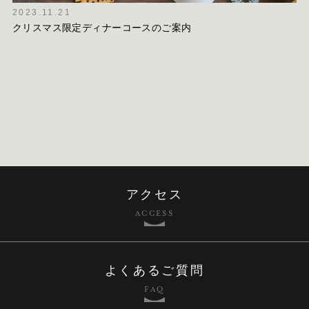
2023.11.21
クリスマス限定ディナーコースのご案内
アクセス
ACCESS
よくあるご質問
FAQ