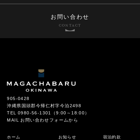
お問い合わせ
CONTACT
905-0428
沖縄県国頭郡今帰仁村字今泊2498
TEL
0980-56-1301
（9:00～18:00）
MAIL
お問い合わせフォームから
ホーム
お知らせ
宿泊約款